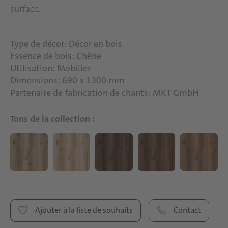
surface.
Type de décor: Décor en bois
Essence de bois: Chêne
Utilisation: Mobilier
Dimensions: 690 x 1300 mm
Partenaire de fabrication de chants: MKT GmbH
Tons de la collection :
Ajouter à la liste de souhaits
Contact