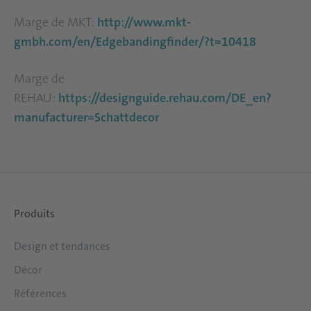
Marge de MKT:
http://www.mkt-
gmbh.com/en/Edgebandingfinder/?t=10418
Marge de
REHAU:
https://designguide.rehau.com/DE_en?
manufacturer=Schattdecor
Produits
Design et tendances
Décor
Références