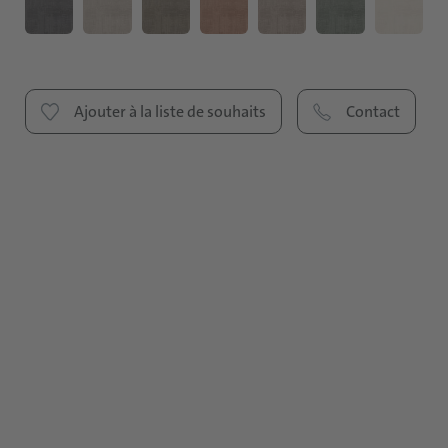
Ajouter à la liste de souhaits
Contact