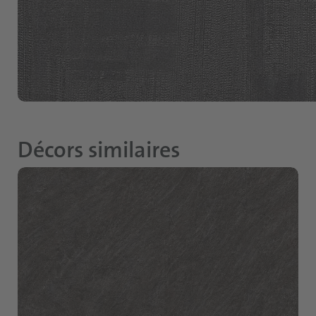
Décors similaires