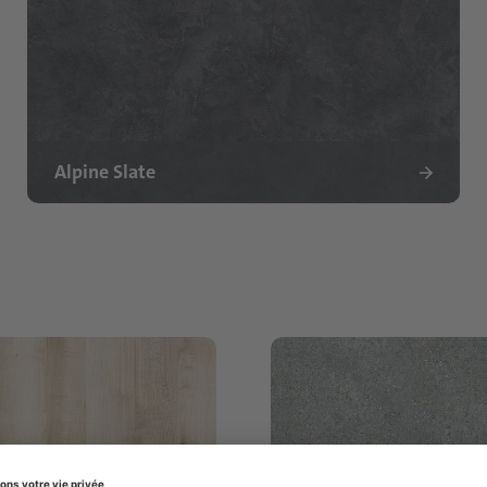
Alpine Slate