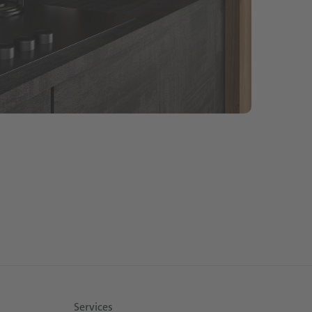
Services