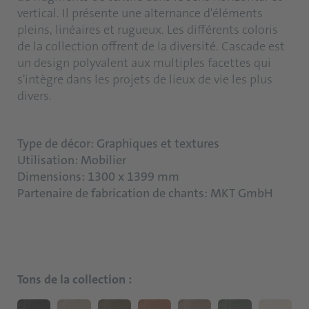
vertical. Il présente une alternance d'éléments
pleins, linéaires et rugueux. Les différents coloris
de la collection offrent de la diversité. Cascade est
un design polyvalent aux multiples facettes qui
s'intègre dans les projets de lieux de vie les plus
divers.
Type de décor: Graphiques et textures
Utilisation: Mobilier
Dimensions: 1300 x 1399 mm
Partenaire de fabrication de chants: MKT GmbH
Tons de la collection :