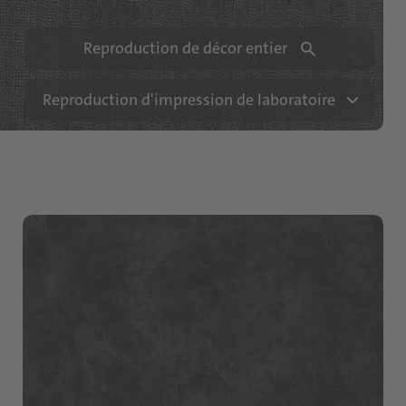
Reproduction de décor entier
Reproduction d'impression de laboratoire