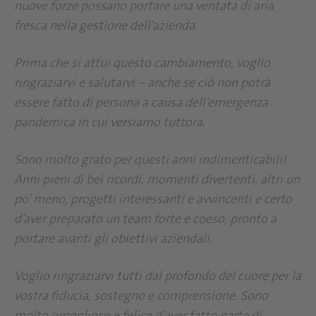
nuove forze possano portare una ventata di aria
fresca nella gestione dell'azienda.
Prima che si attui questo cambiamento, voglio
ringraziarvi e salutarvi – anche se ciò non potrà
essere fatto di persona a causa dell’emergenza
pandemica in cui versiamo tuttora.
Sono molto grato per questi anni indimenticabili!
Anni pieni di bei ricordi, momenti divertenti, altri un
po’ meno, progetti interessanti e avvincenti e certo
d’aver preparato un team forte e coeso, pronto a
portare avanti gli obiettivi aziendali.
Voglio ringraziarvi tutti dal profondo del cuore per la
vostra fiducia, sostegno e comprensione. Sono
molto orgoglioso e felice d’aver fatto parte di