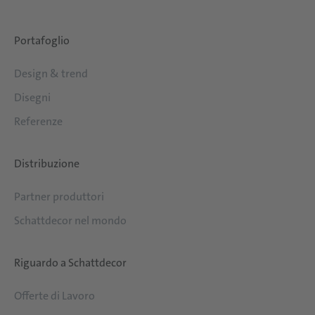
Portafoglio
Design & trend
Disegni
Referenze
Distribuzione
Partner produttori
Schattdecor nel mondo
Riguardo a Schattdecor
Offerte di Lavoro