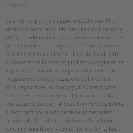
il meglio".
Lufchitz ha speso la maggior parte dei suoi 35 anni
di carriera nazionale e internazionale nell’industria
della carta decorativa. Inizialmente come Direttore
di Produzione e Tecnologia, nel 2017 ha assunto la
Direzione Generale di Schattdecor do Brasil. Oltre
all'aumento della capacità produttiva raggiunto nel
segmento della carta stampata e all'acquisizione,
integrazione e modernizzazione dell'impianto
d’impregnazione, i suoi maggiori successi come
Direttore Generale di Schattdecor includono la
realizzazione dei piani di crescita in America Latina.
Si è concentrato su una gestione partecipativa
basata sulla filosofia aziendale e sullo sviluppo
continuo orientato al cliente. Flavio Lufchitz lascia