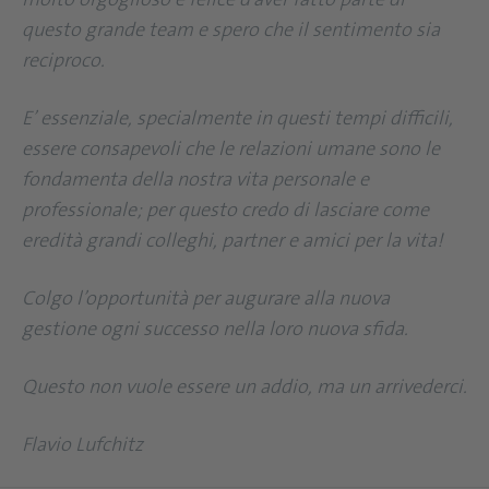
questo grande team e spero che il sentimento sia
reciproco.
E’ essenziale, specialmente in questi tempi difficili,
essere consapevoli che le relazioni umane sono le
fondamenta della nostra vita personale e
professionale; per questo credo di lasciare come
eredità grandi colleghi, partner e amici per la vita!
Colgo l’opportunità per augurare alla nuova
gestione ogni successo nella loro nuova sfida.
Questo non vuole essere un addio, ma un arrivederci.
Flavio Lufchitz