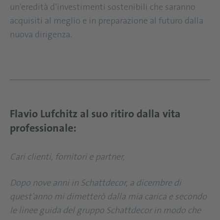
un'eredità d’investimenti sostenibili che saranno
acquisiti al meglio e in preparazione al futuro dalla
nuova dirigenza.
Flavio Lufchitz al suo ritiro dalla vita
professionale:
Cari clienti, fornitori e partner,
Dopo nove anni in Schattdecor, a dicembre di
quest’anno mi dimetterò dalla mia carica e secondo
le linee guida del gruppo Schattdecor in modo che