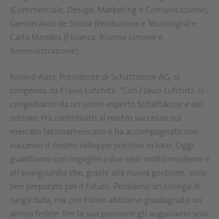
(Commerciale, Design, Marketing e Comunicazione),
Gerson Aldo de Souza (Produzione e Tecnologia) e
Carla Mendes (Finanza, Risorse Umane e
Amministrazione).
Roland Auer, Presidente di Schattdecor AG, si
congenda da Flavio Lufchitz: "Con Flavio Lufchitz, ci
congediamo da un uomo esperto Schattdecor e del
settore. Ha contribuito al nostro successo sul
mercato latinoamericano e ha accompagnato con
successo il nostro sviluppo positivo in loco. Oggi
guardiamo con orgoglio a due sedi molto moderne e
all’avanguardia che, grazie alla nuova gestione, sono
ben preparate per il futuro. Perdiamo un collega di
lunga data, ma con Flavio abbiamo guadagnato un
amico fedele. Per la sua pensione gli auguriamo solo