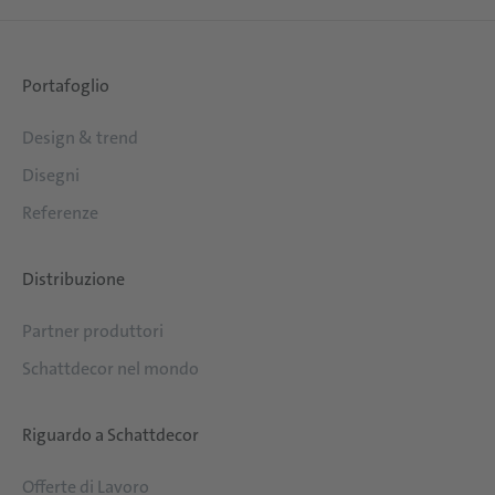
Portafoglio
Design & trend
Disegni
Referenze
Distribuzione
Partner produttori
Schattdecor nel mondo
Riguardo a Schattdecor
Offerte di Lavoro