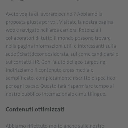
Avete voglia di lavorare per noi? Abbiamo la
proposta giusta per voi. Visitate la nostra pagina
web e navigate nell’area carriera. Potenziali
collaboratori di tutto il mondo possono trovare
nella pagina informazioni utili e interessanti sulla
sede Schattdecor desiderata, sul come candidarsi e
sui contatti HR. Con l'aiuto del geo-targeting,
indirizziamo il contenuto cross mediale
semplificato, completamente riscritto e specifico
per ogni paese. Questo farà risparmiare tempo al
nostro pubblico internazionale e multilingue.
Contenuti ottimizzati
Abbiamo riflettuto molto anche sulle nostre