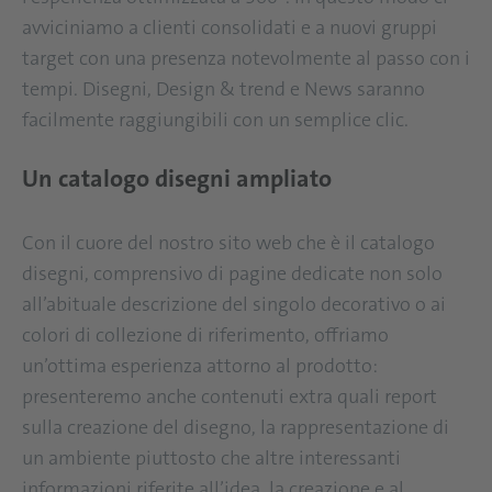
avviciniamo a clienti consolidati e a nuovi gruppi
target con una presenza notevolmente al passo con i
tempi. Disegni, Design & trend e News saranno
facilmente raggiungibili con un semplice clic.
Un catalogo disegni ampliato
Con il cuore del nostro sito web che è il catalogo
disegni, comprensivo di pagine dedicate non solo
all’abituale descrizione del singolo decorativo o ai
colori di collezione di riferimento, offriamo
un’ottima esperienza attorno al prodotto:
presenteremo anche contenuti extra quali report
sulla creazione del disegno, la rappresentazione di
un ambiente piuttosto che altre interessanti
informazioni riferite all’idea, la creazione e al