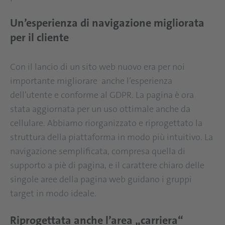
Un’esperienza di navigazione migliorata
per il cliente
Con il lancio di un sito web nuovo era per noi
importante migliorare anche l’esperienza
dell’utente e conforme al GDPR. La pagina è ora
stata aggiornata per un uso ottimale anche da
cellulare. Abbiamo riorganizzato e riprogettato la
struttura della piattaforma in modo più intuitivo. La
navigazione semplificata, compresa quella di
supporto a piè di pagina, e il carattere chiaro delle
singole aree della pagina web guidano i gruppi
target in modo ideale.
Riprogettata anche l’area „carriera“