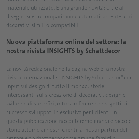
materiale utilizzato. E una grande novità: oltre al
disegno scelto compariranno automaticamente altri
decorativi simili o compatibili.
Nuova piattaforma online del settore: la
nostra rivista INSIGHTS by Schattdecor
La novità redazionale nella pagina web è la nostra
rivista internazionale „INSIGHTS by Schattdecor“ con
input sul design di tutto il mondo, storie
interessanti sulla creazione di decorativi, design e
sviluppo di superfici, oltre a referenze e progetti di
successo sviluppati in esclusiva per i clienti. In
questa pubblicazione racconteremo grandi e piccole
storie attorno ai nostri clienti, ai nostri partner del
settore e a Schattdecor come grande famiglia.