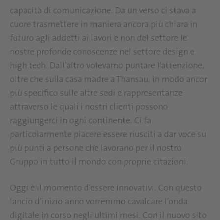
capacità di comunicazione. Da un verso ci stava a
cuore trasmettere in maniera ancora più chiara in
futuro agli addetti ai lavori e non del settore le
nostre profonde conoscenze nel settore design e
high tech. Dall’altro volevamo puntare l’attenzione,
oltre che sulla casa madre a Thansau, in modo ancor
più specifico sulle altre sedi e rappresentanze
attraverso le quali i nostri clienti possono
raggiungerci in ogni continente. Ci fa
particolarmente piacere essere riusciti a dar voce su
più punti a persone che lavorano per il nostro
Gruppo in tutto il mondo con proprie citazioni.
Oggi è il momento d’essere innovativi. Con questo
lancio d’inizio anno vorremmo cavalcare l’onda
digitale in corso negli ultimi mesi. Con il nuovo sito