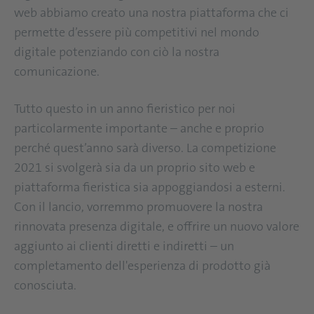
web abbiamo creato una nostra piattaforma che ci
permette d’essere più competitivi nel mondo
digitale potenziando con ciò la nostra
comunicazione.
Tutto questo in un anno fieristico per noi
particolarmente importante – anche e proprio
perché quest’anno sarà diverso. La competizione
2021 si svolgerà sia da un proprio sito web e
piattaforma fieristica sia appoggiandosi a esterni.
Con il lancio, vorremmo promuovere la nostra
rinnovata presenza digitale, e offrire un nuovo valore
aggiunto ai clienti diretti e indiretti – un
completamento dell'esperienza di prodotto già
conosciuta.