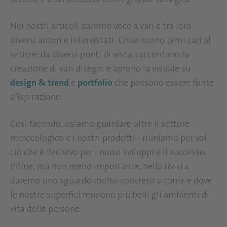
Nei nostri articoli daremo voce a vari e tra loro
diversi autori e intervistati. Chiariscono temi cari al
settore da diversi punti di vista, raccontano la
creazione di vari disegni e aprono la visuale su
design & trend
e
portfolio
che possono essere fonte
d’ispirazione.
Così facendo, osiamo guardare oltre il settore
merceologico e i nostri prodotti - riuniamo per voi
ciò che è decisivo per i nuovi sviluppi e il successo.
Infine, ma non meno importante, nella rivista
daremo uno sguardo molto concreto a come e dove
le nostre superfici rendono più belli gli ambienti di
vita delle persone.