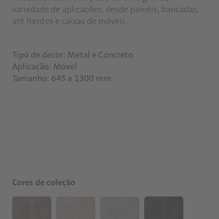
variedade de aplicações, desde painéis, bancadas,
até frentes e caixas de móveis.
Tipo de decor: Metal e Concreto
Aplicação: Móvel
Tamanho: 645 x 1300 mm
Cores de coleção