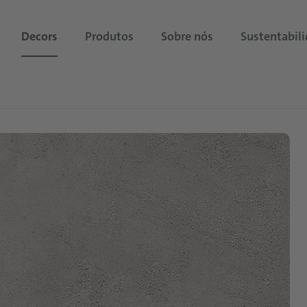
Decors
Produtos
Sobre nós
Sustentabil