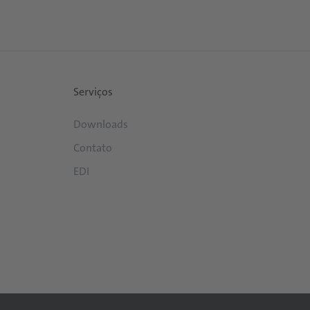
Serviços
Downloads
Contato
EDI