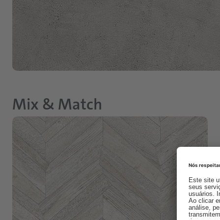
Mix & Match