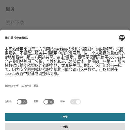
服务
资料下载
联系我们
EDI
版本信息
举报系统
条款
数据保护声明