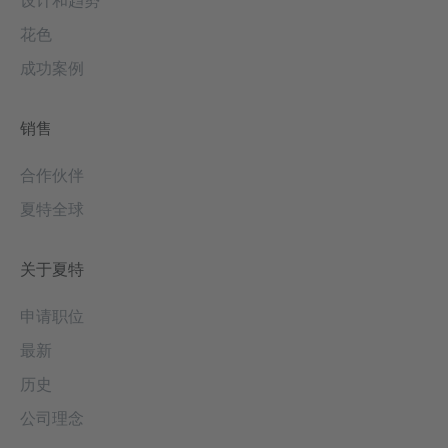
设计和趋势
花色
成功案例
销售
合作伙伴
夏特全球
关于夏特
申请职位
最新
历史
公司理念