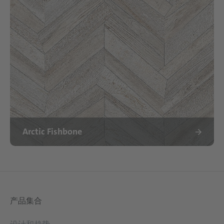
Arctic Fishbone
产品集合