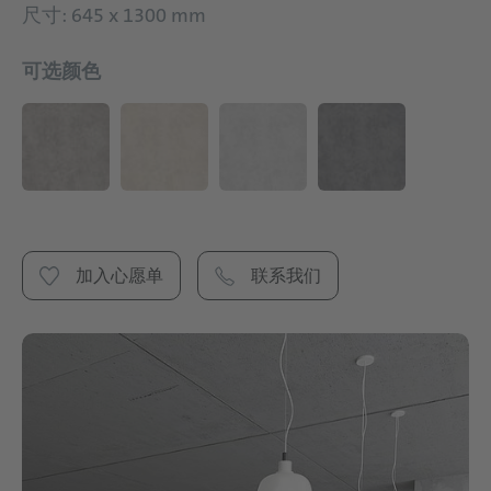
尺寸: 645 x 1300 mm
可选颜色
加入心愿单
联系我们