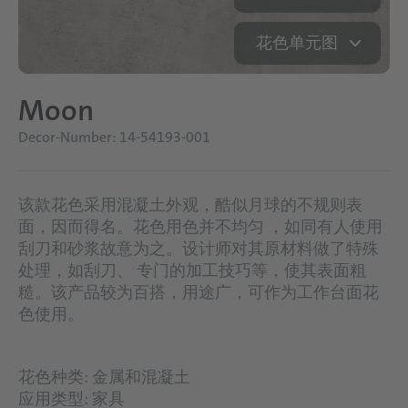
花色单元图
Moon
Decor-Number: 14-54193-001
该款花色采用混凝土外观，酷似月球的不规则表
面，因而得名。花色用色并不均匀 ，如同有人使用
刮刀和砂浆故意为之。设计师对其原材料做了特殊
处理，如刮刀、 专门的加工技巧等，使其表面粗
糙。该产品较为百搭，用途广，可作为工作台面花
色使用。
花色种类: 金属和混凝土
应用类型: 家具