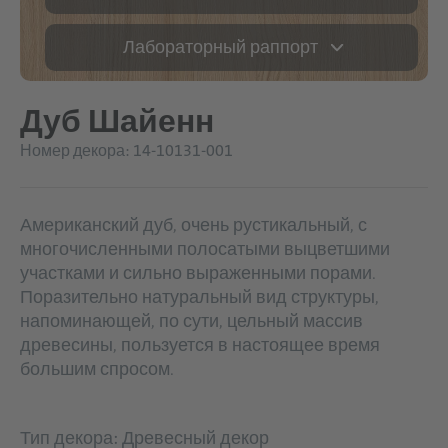
Лабораторный раппорт
Дуб Шайенн
Номер декора: 14-10131-001
Американский дуб, очень рустикальный, с
многочисленными полосатыми выцветшими
участками и сильно выраженными порами.
Поразительно натуральный вид структуры,
напоминающей, по сути, цельный массив
древесины, пользуется в настоящее время
большим спросом.
Тип декора: Древесный декор