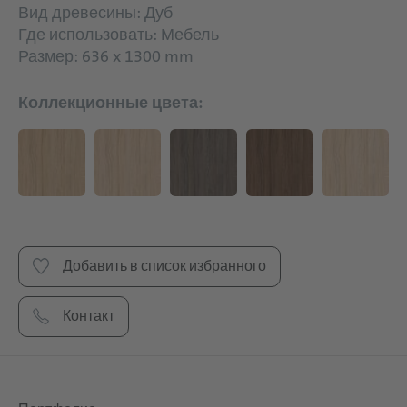
Вид древесины: Дуб
Где использовать: Мебель
Размер: 636 x 1300 mm
Коллекционные цвета:
Добавить в список избранного
Контакт