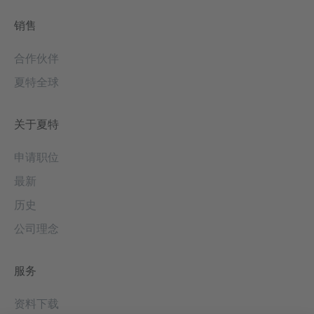
销售
合作伙伴
夏特全球
关于夏特
申请职位
最新
历史
公司理念
服务
资料下载