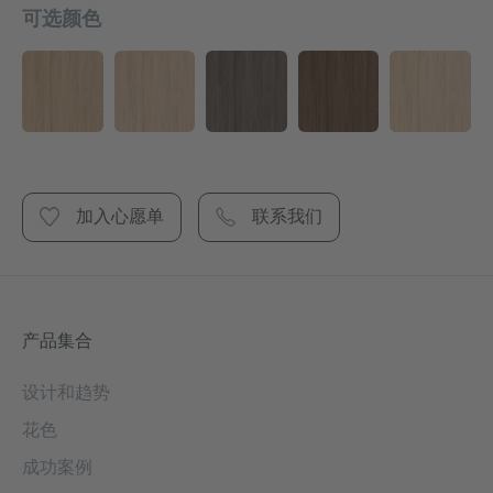
可选颜色
加入心愿单
联系我们
产品集合
设计和趋势
花色
成功案例