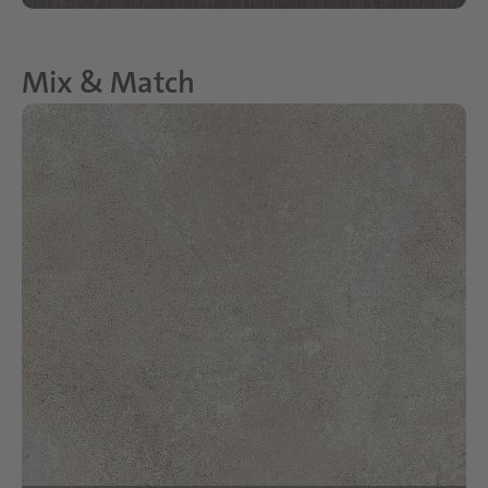
Mix & Match