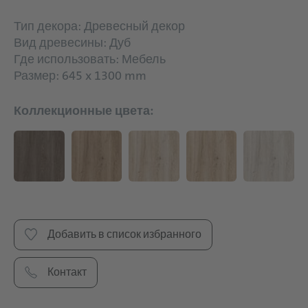
Тип декора: Древесный декор
Вид древесины: Дуб
Где использовать: Мебель
Размер: 645 x 1300 mm
Коллекционные цвета:
Добавить в список избранного
Контакт