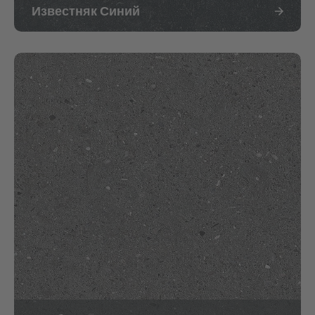
Известняк Синий