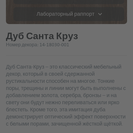
Лабораторный раппорт
Дуб Санта Круз
Номер декора: 14-18030-001
Дуб Санта-Круз – это классический мебельный
декор, который в своей сдержанной
рустикальности способен на многое. Тонкие
поры, трещины и линии могут быть выполнены с
добавлением золота, серебра, бронзы – и на
свету они будут нежно переливаться или ярко
блестеть. Кроме того, эта имитация дуба
демонстрирует оптический эффект поверхности
с белыми порами, зачищенной жёсткой щёткой.