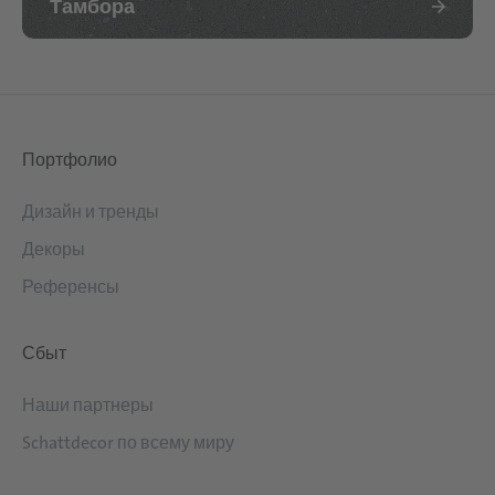
Тамбора
Портфолио
Дизайн и тренды
Декоры
Референсы
Сбыт
Наши партнеры
Schattdecor по всему миру