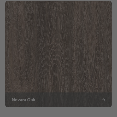
Novara Oak