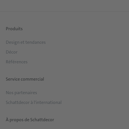
Produits
Design et tendances
Décor
Références
Service commercial
Nos partenaires
Schattdecor à l'international
À propos de Schattdecor