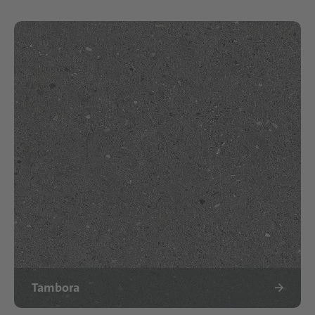
Tambora