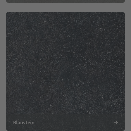
Blaustein