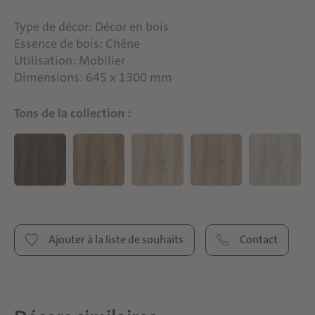
Type de décor: Décor en bois
Essence de bois: Chêne
Utilisation: Mobilier
Dimensions: 645 x 1300 mm
Tons de la collection :
Ajouter à la liste de souhaits
Contact