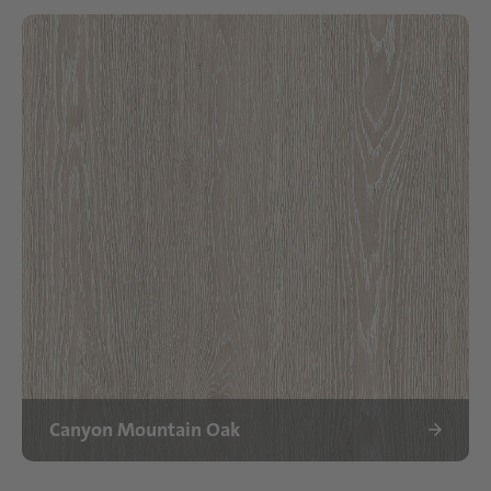
Canyon Mountain Oak