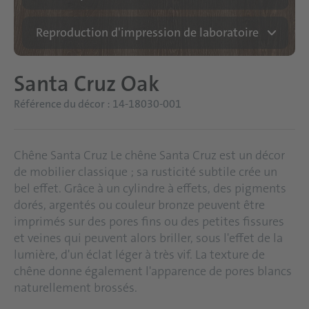
Reproduction d'impression de laboratoire
Santa Cruz Oak
Référence du décor : 14-18030-001
Chêne Santa Cruz Le chêne Santa Cruz est un décor
de mobilier classique ; sa rusticité subtile crée un
bel effet. Grâce à un cylindre à effets, des pigments
dorés, argentés ou couleur bronze peuvent être
imprimés sur des pores fins ou des petites fissures
et veines qui peuvent alors briller, sous l'effet de la
lumière, d'un éclat léger à très vif. La texture de
chêne donne également l'apparence de pores blancs
naturellement brossés.