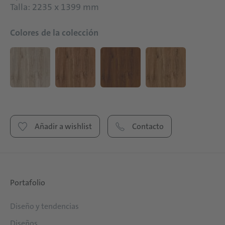
Talla: 2235 x 1399 mm
Colores de la colección
Añadir a wishlist
Contacto
Portafolio
Diseño y tendencias
Diseños