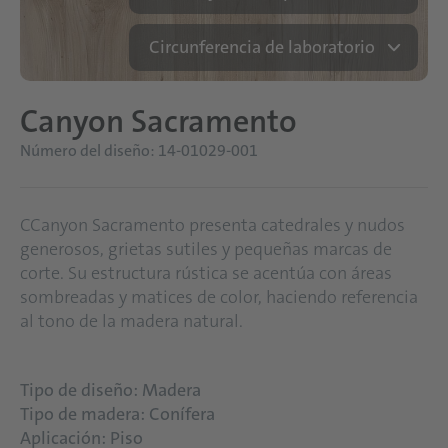
Circunferencia de laboratorio
Canyon Sacramento
Número del diseño: 14-01029-001
CCanyon Sacramento presenta catedrales y nudos
generosos, grietas sutiles y pequeñas marcas de
corte. Su estructura rústica se acentúa con áreas
sombreadas y matices de color, haciendo referencia
al tono de la madera natural.
Tipo de diseño: Madera
Tipo de madera: Conífera
Aplicación: Piso