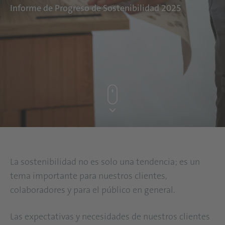
Informe de Progreso de Sostenibilidad 2025
La sostenibilidad no es solo una tendencia; es un
tema importante para nuestros clientes,
colaboradores y para el público en general.
Las expectativas y necesidades de nuestros clientes