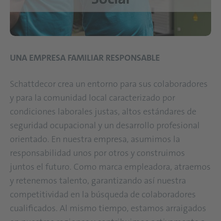
UNA EMPRESA FAMILIAR RESPONSABLE
Schattdecor crea un entorno para sus colaboradores
y para la comunidad local caracterizado por
condiciones laborales justas, altos estándares de
seguridad ocupacional y un desarrollo profesional
orientado. En nuestra empresa, asumimos la
responsabilidad unos por otros y construimos
juntos el futuro. Como marca empleadora, atraemos
y retenemos talento, garantizando así nuestra
competitividad en la búsqueda de colaboradores
cualificados. Al mismo tiempo, estamos arraigados