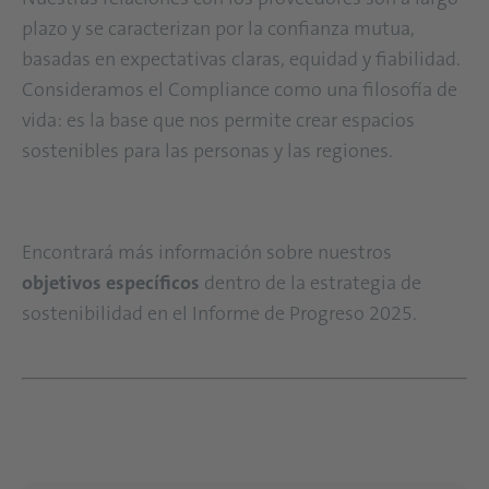
plazo y se caracterizan por la confianza mutua,
basadas en expectativas claras, equidad y fiabilidad.
Consideramos el Compliance como una filosofía de
vida: es la base que nos permite crear espacios
sostenibles para las personas y las regiones.
Encontrará más información sobre nuestros
objetivos específicos
dentro de la estrategia de
sostenibilidad en el Informe de Progreso 2025.