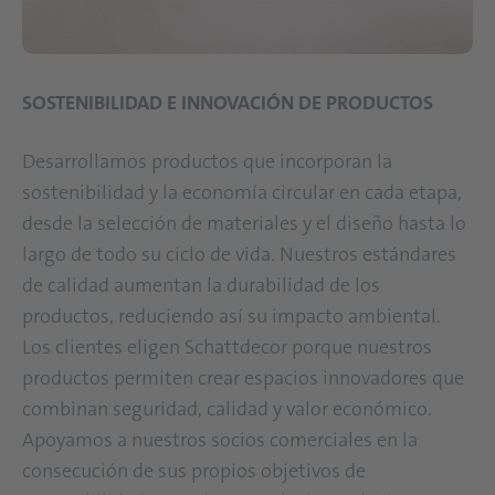
SOSTENIBILIDAD E INNOVACIÓN DE PRODUCTOS
Desarrollamos productos que incorporan la
sostenibilidad y la economía circular en cada etapa,
desde la selección de materiales y el diseño hasta lo
largo de todo su ciclo de vida. Nuestros estándares
de calidad aumentan la durabilidad de los
productos, reduciendo así su impacto ambiental.
Los clientes eligen Schattdecor porque nuestros
productos permiten crear espacios innovadores que
combinan seguridad, calidad y valor económico.
Apoyamos a nuestros socios comerciales en la
consecución de sus propios objetivos de