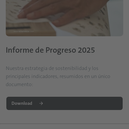
Informe de Progreso 2025
Nuestra estrategia de sostenibilidad y los
principales indicadores, resumidos en un único
documento:
Download