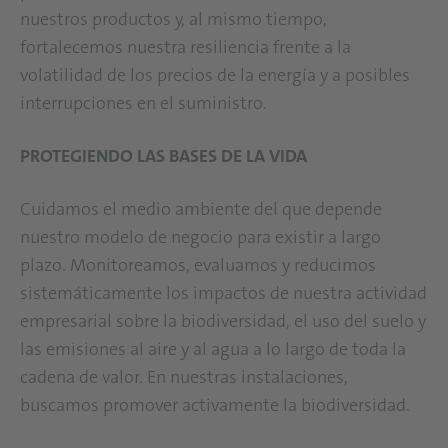
nuestros productos y, al mismo tiempo,
fortalecemos nuestra resiliencia frente a la
volatilidad de los precios de la energía y a posibles
interrupciones en el suministro.
PROTEGIENDO LAS BASES DE LA VIDA
Cuidamos el medio ambiente del que depende
nuestro modelo de negocio para existir a largo
plazo. Monitoreamos, evaluamos y reducimos
sistemáticamente los impactos de nuestra actividad
empresarial sobre la biodiversidad, el uso del suelo y
las emisiones al aire y al agua a lo largo de toda la
cadena de valor. En nuestras instalaciones,
buscamos promover activamente la biodiversidad.