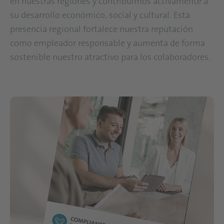
en nuestras regiones y contribuimos activamente a
su desarrollo económico, social y cultural. Esta
presencia regional fortalece nuestra reputación
como empleador responsable y aumenta de forma
sostenible nuestro atractivo para los colaboradores.