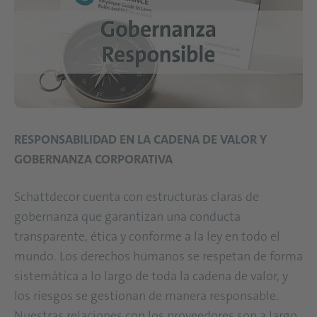
RESPONSABILIDAD EN LA CADENA DE VALOR Y
GOBERNANZA CORPORATIVA
Schattdecor cuenta con estructuras claras de
gobernanza que garantizan una conducta
transparente, ética y conforme a la ley en todo el
mundo. Los derechos humanos se respetan de forma
sistemática a lo largo de toda la cadena de valor, y
los riesgos se gestionan de manera responsable.
Nuestras relaciones con los proveedores son a largo