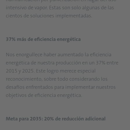
intensivo de vapor. Estas son solo algunas de las
cientos de soluciones implementadas.
37% más de eficiencia energética
Nos enorgullece haber aumentado la eficiencia
energética de nuestra producción en un 37% entre
2015 y 2025. Este logro merece especial
reconocimiento, sobre todo considerando los
desafíos enfrentados para implementar nuestros
objetivos de eficiencia energética.
Meta para 2035: 20% de reducción adicional