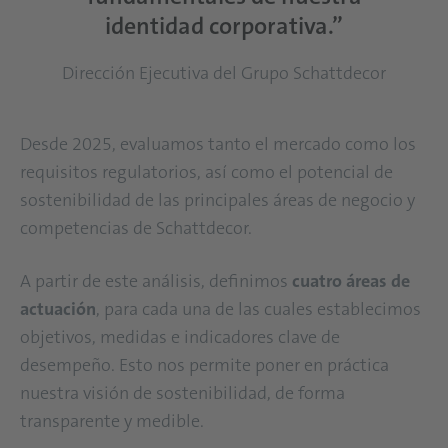
identidad corporativa.”
Dirección Ejecutiva del Grupo Schattdecor
Desde 2025, evaluamos tanto el mercado como los
requisitos regulatorios, así como el potencial de
sostenibilidad de las principales áreas de negocio y
competencias de Schattdecor.
A partir de este análisis, definimos
cuatro áreas de
actuación
, para cada una de las cuales establecimos
objetivos, medidas e indicadores clave de
desempeño. Esto nos permite poner en práctica
nuestra visión de sostenibilidad, de forma
transparente y medible.