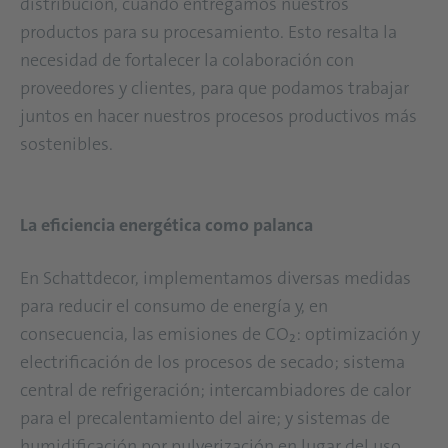
distribución, cuando entregamos nuestros
productos para su procesamiento. Esto resalta la
necesidad de fortalecer la colaboración con
proveedores y clientes, para que podamos trabajar
juntos en hacer nuestros procesos productivos más
sostenibles.
La eficiencia energética como palanca
En Schattdecor, implementamos diversas medidas
para reducir el consumo de energía y, en
consecuencia, las emisiones de CO₂: optimización y
electrificación de los procesos de secado; sistema
central de refrigeración; intercambiadores de calor
para el precalentamiento del aire; y sistemas de
humidificación por pulverización en lugar del uso