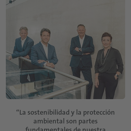
“La sostenibilidad y la protección
ambiental son partes
fundamentales de nuestra