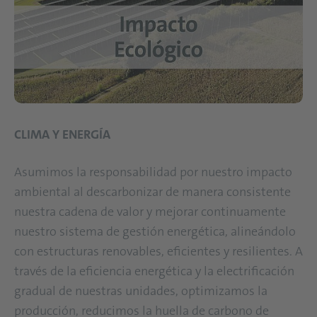
CLIMA Y ENERGÍA
Asumimos la responsabilidad por nuestro impacto
ambiental al descarbonizar de manera consistente
nuestra cadena de valor y mejorar continuamente
nuestro sistema de gestión energética, alineándolo
con estructuras renovables, eficientes y resilientes. A
través de la eficiencia energética y la electrificación
gradual de nuestras unidades, optimizamos la
producción, reducimos la huella de carbono de