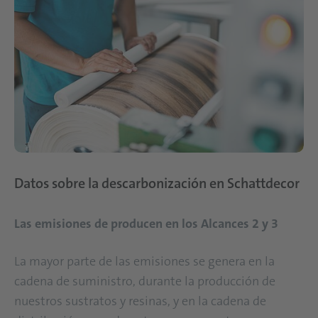
Datos sobre la descarbonización en Schattdecor
Las emisiones de producen en los Alcances 2 y 3
La mayor parte de las emisiones se genera en la
cadena de suministro, durante la producción de
nuestros sustratos y resinas, y en la cadena de