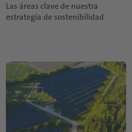
Las áreas clave de nuestra
estrategia de sostenibilidad