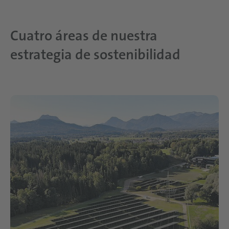
Cuatro áreas de nuestra
estrategia de sostenibilidad