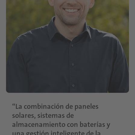
“La combinación de paneles
solares, sistemas de
almacenamiento con baterías y
una gestión inteligente de la