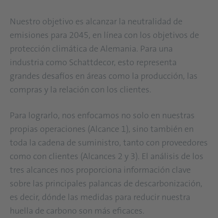
Nuestro objetivo es alcanzar la neutralidad de
emisiones para 2045, en línea con los objetivos de
protección climática de Alemania. Para una
industria como Schattdecor, esto representa
grandes desafíos en áreas como la producción, las
compras y la relación con los clientes.
Para lograrlo, nos enfocamos no solo en nuestras
propias operaciones (Alcance 1), sino también en
toda la cadena de suministro, tanto con proveedores
como con clientes (Alcances 2 y 3). El análisis de los
tres alcances nos proporciona información clave
sobre las principales palancas de descarbonización,
es decir, dónde las medidas para reducir nuestra
huella de carbono son más eficaces.