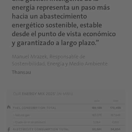
energía representa un paso más
hacia un abastecimiento
energético sostenible, estable
desde el punto de vista económico
y garantizado a largo plazo.”
Manuel Mrazek, Responsable de
Sostenibilidad, Energía y Medio Ambiente
Thansau