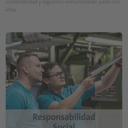
sostenibilidad y seguimos evolucionando junto con
ellos.