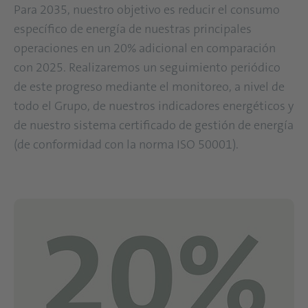
Para 2035, nuestro objetivo es reducir el consumo
específico de energía de nuestras principales
operaciones en un 20% adicional en comparación
con 2025. Realizaremos un seguimiento periódico
de este progreso mediante el monitoreo, a nivel de
todo el Grupo, de nuestros indicadores energéticos y
de nuestro sistema certificado de gestión de energía
(de conformidad con la norma ISO 50001).