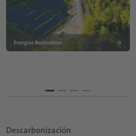
Energías Renovables
Descarbonización