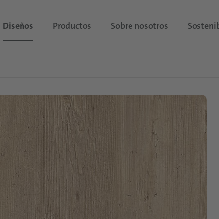
Diseños
Productos
Sobre nosotros
Sostenib