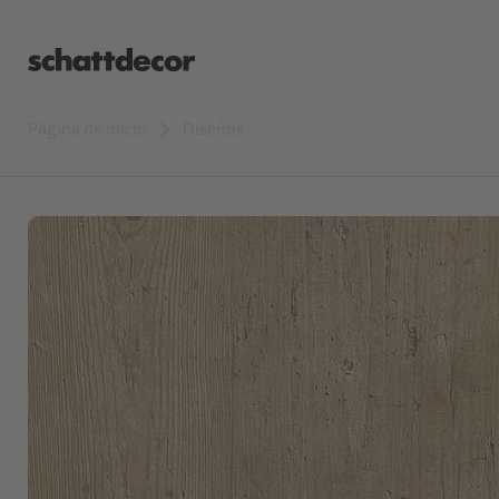
Página de inicio
Diseños