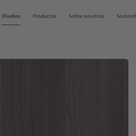
Diseños
Productos
Sobre nosotros
Sostenib