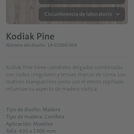
Circunferencia de laboratorio
Kodiak Pine
Número del diseño: 14-01060-004
Kodiak Pine tiene catedrales delgadas combinadas
con nudos irregulares y tenues marcas de sierra. Los
matices blanquecinos junto con el efecto cepillado
refuerzan su aspecto de madera rústica.
Tipo de diseño: Madera
Tipo de madera: Conífera
Aplicación: Muebles
Talla: 630 x 1300 mm