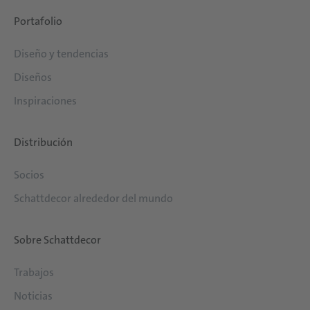
Portafolio
Diseño y tendencias
Diseños
Inspiraciones
Distribución
Socios
Schattdecor alrededor del mundo
Sobre Schattdecor
Trabajos
Noticias