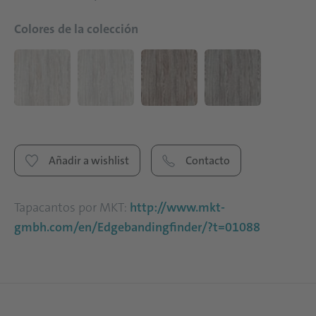
Colores de la colección
Añadir a wishlist
Contacto
Tapacantos por MKT:
http://www.mkt-
gmbh.com/en/Edgebandingfinder/?t=01088