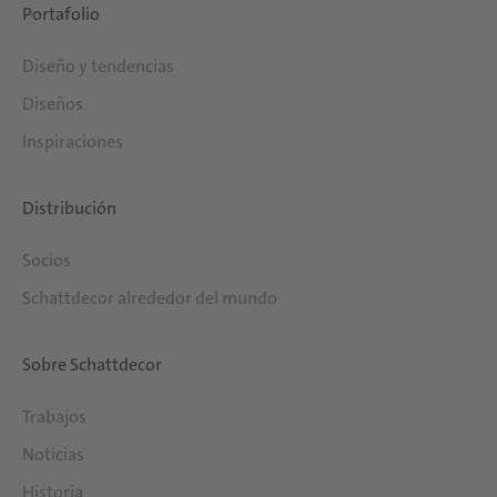
Portafolio
Diseño y tendencias
Diseños
Inspiraciones
Distribución
Socios
Schattdecor alrededor del mundo
Sobre Schattdecor
Trabajos
Noticias
Historia