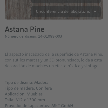
Circunferencia de laboratorio
Astana Pine
Número del diseño: 14-01088-003
El aspecto inacabado de la superficie de Astana Pine,
con sutiles marcas y un 3D pronunciado, le da a esta
decoración de muebles un efecto rústico y vintage.
Tipo de diseño: Madera
Tipo de madera: Conífera
Aplicación: Muebles
Talla: 612 x 1300 mm
Provedor de tapacantos: MKT GmbH