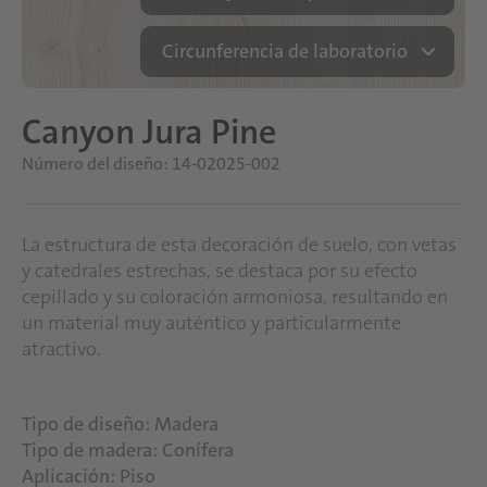
Circunferencia de laboratorio
Canyon Jura Pine
Número del diseño: 14-02025-002
La estructura de esta decoración de suelo, con vetas
y catedrales estrechas, se destaca por su efecto
cepillado y su coloración armoniosa, resultando en
un material muy auténtico y particularmente
atractivo.
Tipo de diseño: Madera
Tipo de madera: Conífera
Aplicación: Piso