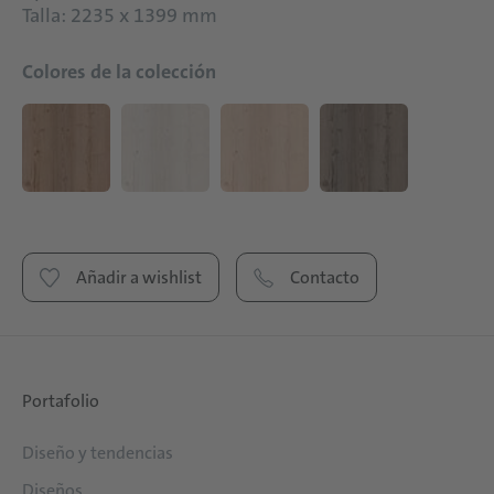
Talla: 2235 x 1399 mm
Colores de la colección
Añadir a wishlist
Contacto
Portafolio
Diseño y tendencias
Diseños