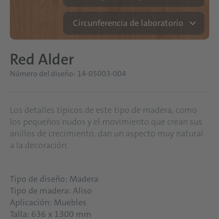
Circunferencia de laboratorio
Red Alder
Número del diseño: 14-05003-004
Los detalles típicos de este tipo de madera, como
los pequeños nudos y el movimiento que crean sus
anillos de crecimiento, dan un aspecto muy natural
a la decoración.
Tipo de diseño: Madera
Tipo de madera: Aliso
Aplicación: Muebles
Talla: 636 x 1300 mm