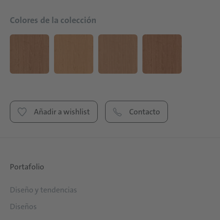
Colores de la colección
Añadir a wishlist
Contacto
Portafolio
Diseño y tendencias
Diseños