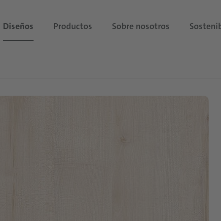
Diseños
Productos
Sobre nosotros
Sostenib