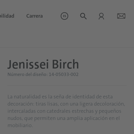
ilidad
Carrera
ES
Jenissei Birch
Número del diseño: 14-05033-002
La naturalidad es la seña de identidad de esta
decoración: tiras lisas, con una ligera decoloración,
intercaladas con catedrales estrechas y pequeños
nudos, que permiten una amplia aplicación en el
mobiliario.