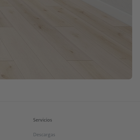
Servicios
Descargas