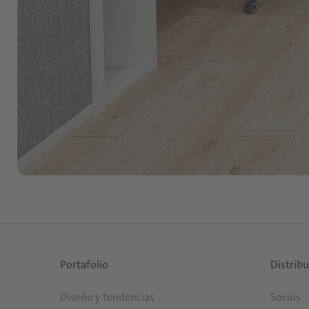
Portafolio
Distrib
Diseño y tendencias
Socios