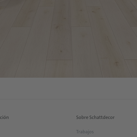
ución
Sobre Schattdecor
Trabajos