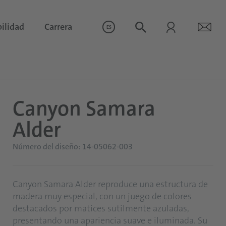
ilidad
Carrera
ES
Canyon Samara
Alder
Número del diseño: 14-05062-003
Canyon Samara Alder reproduce una estructura de
madera muy especial, con un juego de colores
destacados por matices sutilmente azuladas,
presentando una apariencia suave e iluminada. Su