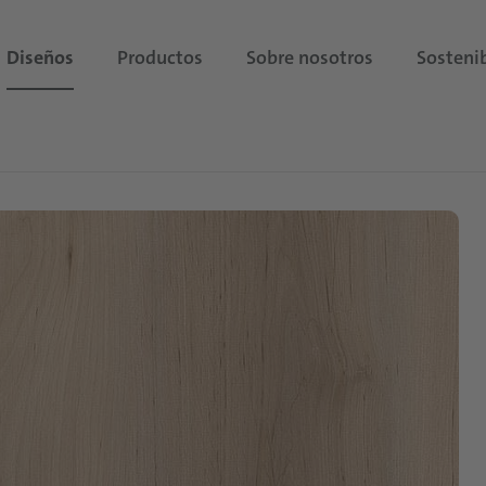
Diseños
Productos
Sobre nosotros
Sostenib