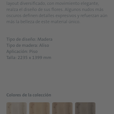
layout diversificado, con movimiento elegante,
realza el diseño de sus flores. Algunos nudos más
oscuros definen detalles expresivos y refuerzan aún
más la belleza de este material único.
Tipo de diseño: Madera
Tipo de madera: Aliso
Aplicación: Piso
Talla: 2235 x 1399 mm
Colores de la colección