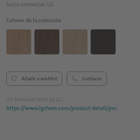
Socio comercial: LG
Colores de la colección
Añadir a wishlist
Contacto
3D furniture foils by LG:
https://www.lgchem.com/product-detail/pvc