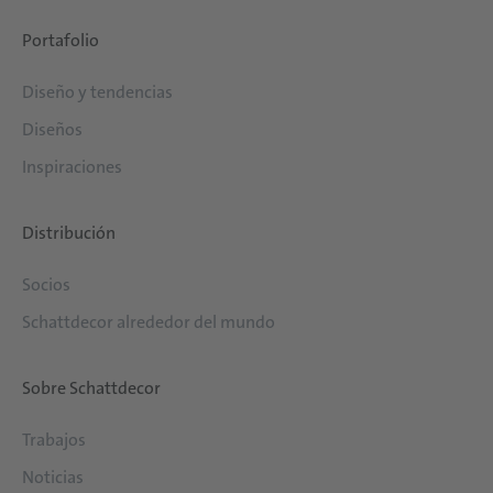
Portafolio
Diseño y tendencias
Diseños
Inspiraciones
Distribución
Socios
Schattdecor alrededor del mundo
Sobre Schattdecor
Trabajos
Noticias