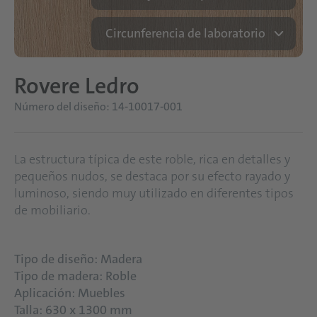
Circunferencia de laboratorio
Rovere Ledro
Número del diseño: 14-10017-001
La estructura típica de este roble, rica en detalles y
pequeños nudos, se destaca por su efecto rayado y
luminoso, siendo muy utilizado en diferentes tipos
de mobiliario.
Tipo de diseño: Madera
Tipo de madera: Roble
Aplicación: Muebles
Talla: 630 x 1300 mm