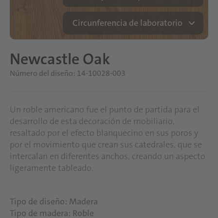
Circunferencia de laboratorio
Newcastle Oak
Número del diseño: 14-10028-003
Un roble americano fue el punto de partida para el
desarrollo de esta decoración de mobiliario,
resaltado por el efecto blanquecino en sus poros y
por el movimiento que crean sus catedrales, que se
intercalan en diferentes anchos, creando un aspecto
ligeramente tableado.
Tipo de diseño: Madera
Tipo de madera: Roble