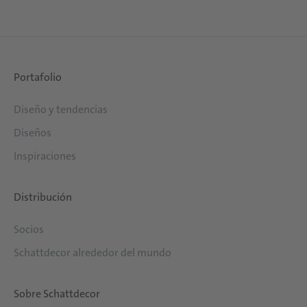
Portafolio
Diseño y tendencias
Diseños
Inspiraciones
Distribución
Socios
Schattdecor alrededor del mundo
Sobre Schattdecor