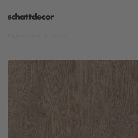
Página de inicio
Diseños