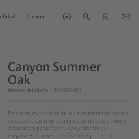
ilidad
Carrera
ES
Canyon Summer
Oak
Número del diseño: 14-10029-001
Esta estructura típica de roble se evidencia por sus
características muy naturales, como poros finos y
delineados, pequeños nudos y catedrales
irregulares, lo que le confere un aspecto más