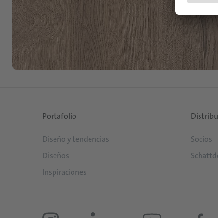
Portafolio
Distrib
Diseño y tendencias
Socios
Diseños
Schattd
Inspiraciones