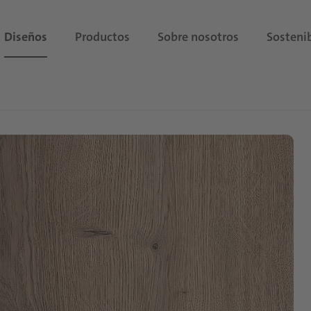
Diseños
Productos
Sobre nosotros
Sostenib