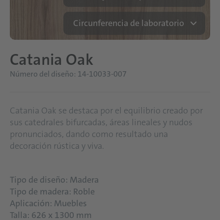
Circunferencia de laboratorio
Catania Oak
Número del diseño: 14-10033-007
Catania Oak se destaca por el equilibrio creado por
sus catedrales bifurcadas, áreas lineales y nudos
pronunciados, dando como resultado una
decoración rústica y viva.
Tipo de diseño: Madera
Tipo de madera: Roble
Aplicación: Muebles
Talla: 626 x 1300 mm