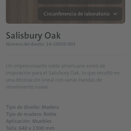
Circunferencia de laboratorio
Salisbury Oak
Número del diseño: 14-10050-003
Un impresionante roble americano sirvió de
inspiración para el Salisbury Oak, lo que resultó en
una decoración lineal con varias bandas de
movimiento suave.
Tipo de diseño: Madera
Tipo de madera: Roble
Aplicación: Muebles
Talla: 640 x 1300 mm