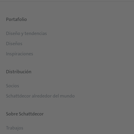
Portafolio
Diseño y tendencias
Diseños
Inspiraciones
Distribución
Socios
Schattdecor alrededor del mundo
Sobre Schattdecor
Trabajos