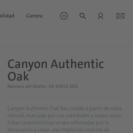
ilidad
Carrera
ES
Canyon Authentic
Oak
Número del diseño: 14-10051-001
Canyon Authentic Oak fue creado a partir de roble
natural, marcado por sus catedrales y nudos vivos.
Estas características se ven reforzadas por la
decoración y crean una impresión realista de