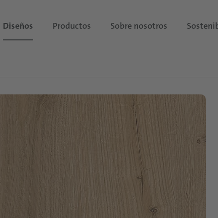
Diseños
Productos
Sobre nosotros
Sostenib