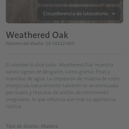
Circunferencia de laboratorio
Weathered Oak
Número del diseño: 14-10122-003
El nombre lo dice todo: Weathered Oak muestra
varios signos de desgaste, como grietas finas y
manchas de agua. La impresión de madera de roble
envejecida naturalmente también se ve acentuada
por nudos y texturas de anillos de crecimiento
irregulares, lo que refuerza aún más su apariencia
rústica.
Tipo de diseño: Madera