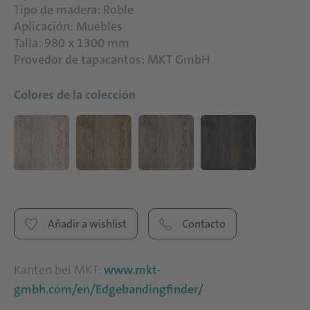
Tipo de madera: Roble
Aplicación: Muebles
Talla: 980 x 1300 mm
Provedor de tapacantos: MKT GmbH
Colores de la colección
Añadir a wishlist
Contacto
Kanten bei MKT:
www.mkt-
gmbh.com/en/Edgebandingfinder/