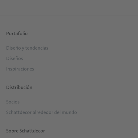
Portafolio
Diseño y tendencias
Diseños
Inspiraciones
Distribución
Socios
Schattdecor alrededor del mundo
Sobre Schattdecor