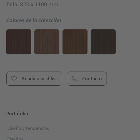
Talla: 820 x 1100 mm
Colores de la colección
Añadir a wishlist
Contacto
Portafolio
Diseño y tendencias
Diseños