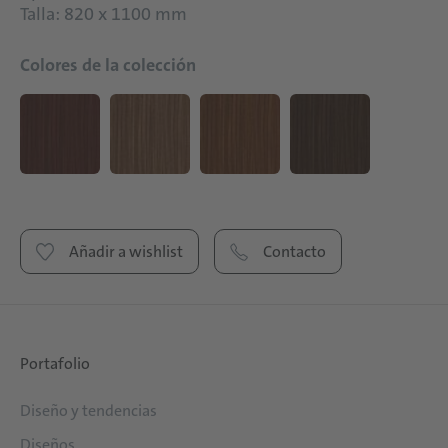
Talla: 820 x 1100 mm
Colores de la colección
Añadir a wishlist
Contacto
Portafolio
Diseño y tendencias
Diseños