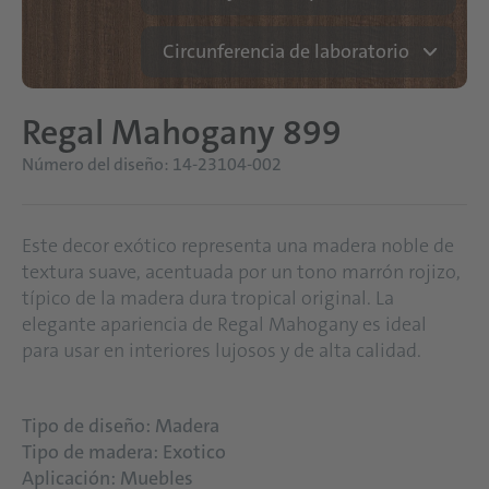
Circunferencia de laboratorio
Regal Mahogany 899
Número del diseño: 14-23104-002
Este decor exótico representa una madera noble de
textura suave, acentuada por un tono marrón rojizo,
típico de la madera dura tropical original. La
elegante apariencia de Regal Mahogany es ideal
para usar en interiores lujosos y de alta calidad.
Tipo de diseño: Madera
Tipo de madera: Exotico
Aplicación: Muebles