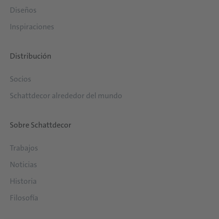
Diseños
Inspiraciones
Distribución
Socios
Schattdecor alrededor del mundo
Sobre Schattdecor
Trabajos
Noticias
Historia
Filosofía