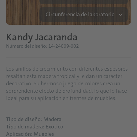
Circunferencia de laboratorio
Kandy Jacaranda
Número del diseño: 14-24009-002
Los anillos de crecimiento con diferentes espesores
resaltan esta madera tropical y le dan un carácter
decorativo. Su hermoso juego de colores crea un
sorprendente efecto de profundidad, lo que lo hace
ideal para su aplicación en frentes de muebles.
Tipo de diseño: Madera
Tipo de madera: Exotico
Aplicación: Muebles