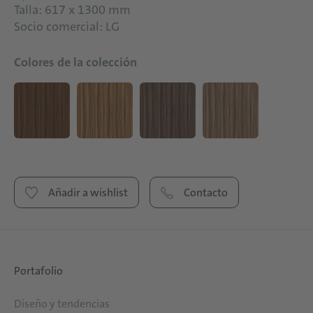
Talla: 617 x 1300 mm
Socio comercial: LG
Colores de la colección
Añadir a wishlist
Contacto
Portafolio
Diseño y tendencias