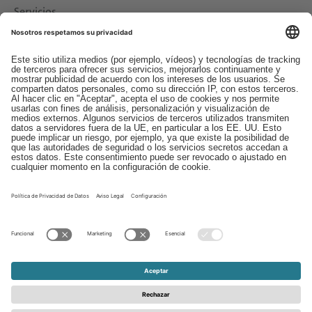
Servicios
Descargas
Contacto
EDI
Aviso legal
Canal de Denuncias
Condiciones generales
Protección de Datos