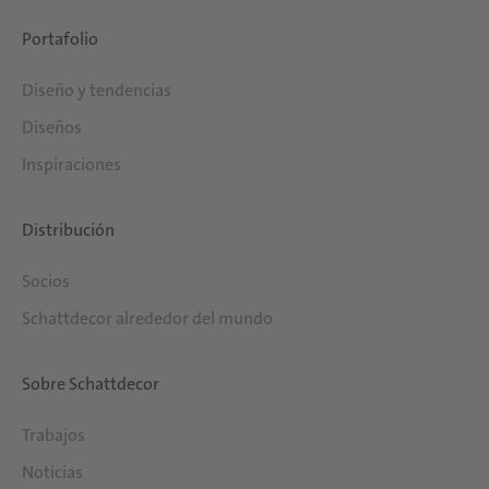
Portafolio
Diseño y tendencias
Diseños
Inspiraciones
Distribución
Socios
Schattdecor alrededor del mundo
Sobre Schattdecor
Trabajos
Noticias