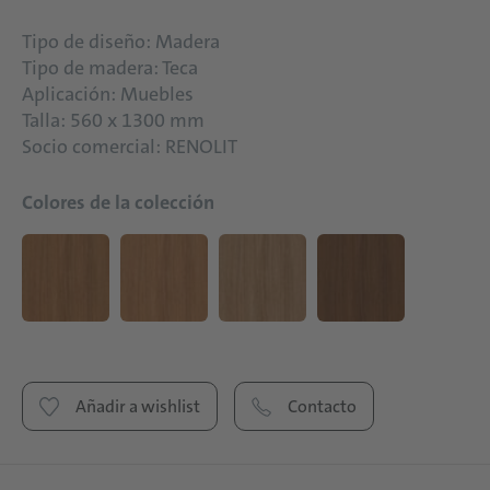
Tipo de diseño: Madera
Tipo de madera: Teca
Aplicación: Muebles
Talla: 560 x 1300 mm
Socio comercial: RENOLIT
Colores de la colección
Añadir a wishlist
Contacto