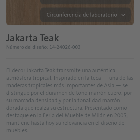
Circunferencia de laboratorio
Jakarta Teak
Número del diseño: 14-24026-003
El decor Jakarta Teak transmite una auténtica
atmósfera tropical. Inspirado en la teca — una de las
maderas tropicales más importantes de Asia — se
distingue por el duramen de tono marrón cuero, por
su marcada densidad y por la tonalidad marrón
dorada que realza su estructura. Presentado como
destaque en la Feria del Mueble de Milán en 2005,
mantiene hasta hoy su relevancia en el diseño de
muebles.