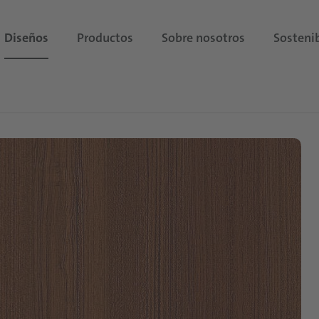
Diseños
Productos
Sobre nosotros
Sostenib