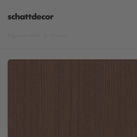
Página de inicio
Diseños