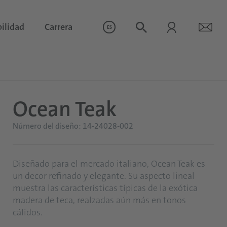
ilidad
Carrera
ES
Ocean Teak
Número del diseño: 14-24028-002
Diseñado para el mercado italiano, Ocean Teak es
un decor refinado y elegante. Su aspecto lineal
muestra las características típicas de la exótica
madera de teca, realzadas aún más en tonos
cálidos.