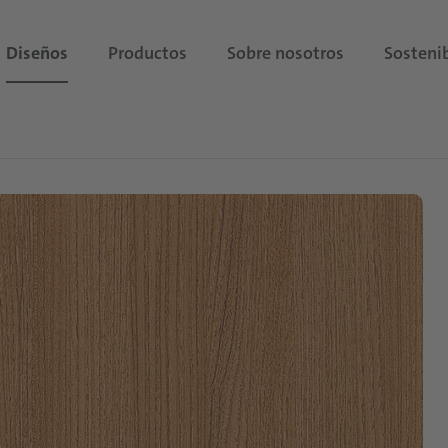
Diseños
Productos
Sobre nosotros
Sostenib