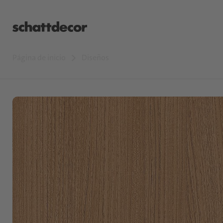
Página de inicio
Diseños