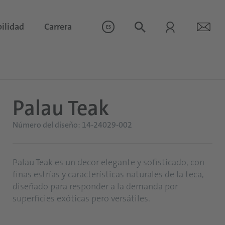
ilidad
Carrera
ES
Palau Teak
Número del diseño: 14-24029-002
Palau Teak es un decor elegante y sofisticado, con
finas estrías y características naturales de la teca,
diseñado para responder a la demanda por
superficies exóticas pero versátiles.