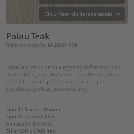
Circunferencia de laboratorio
Palau Teak
Número del diseño: 14-24029-004
Palau Teak es un decor elegante y sofisticado, con
finas estrías y características naturales de la teca,
diseñado para responder a la demanda por
superficies exóticas pero versátiles.
Tipo de diseño: Madera
Tipo de madera: Teca
Aplicación: Muebles
Talla: 620 x 1300 mm