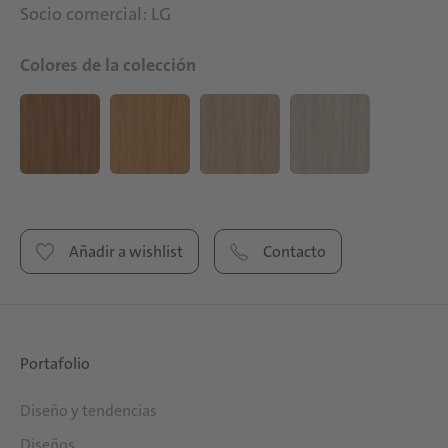
Socio comercial: LG
Colores de la colección
Añadir a wishlist
Contacto
Portafolio
Diseño y tendencias
Diseños