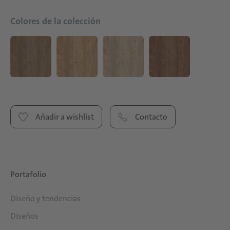
Colores de la colección
Añadir a wishlist
Contacto
Portafolio
Diseño y tendencias
Diseños