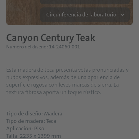
Circunferencia de laboratorio
Canyon Century Teak
Número del diseño: 14-24060-001
Esta madera de teca presenta vetas pronunciadas y
nudos expresivos, además de una apariencia de
superficie rugosa con leves marcas de sierra. La
textura fibrosa aporta un toque rústico.
Tipo de diseño: Madera
Tipo de madera: Teca
Aplicación: Piso
Talla: 2235 x 1399 mm