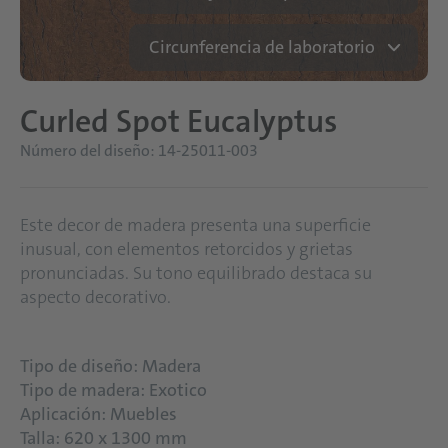
Circunferencia de laboratorio
Curled Spot Eucalyptus
Número del diseño: 14-25011-003
Este decor de madera presenta una superficie
inusual, con elementos retorcidos y grietas
pronunciadas. Su tono equilibrado destaca su
aspecto decorativo.
Tipo de diseño: Madera
Tipo de madera: Exotico
Aplicación: Muebles
Talla: 620 x 1300 mm