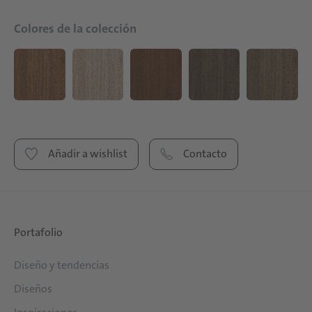
Colores de la colección
Añadir a wishlist
Contacto
Portafolio
Diseño y tendencias
Diseños