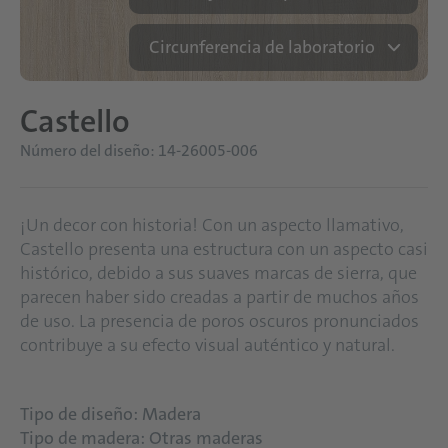
Circunferencia de laboratorio
Castello
Número del diseño: 14-26005-006
¡Un decor con historia! Con un aspecto llamativo,
Castello presenta una estructura con un aspecto casi
histórico, debido a sus suaves marcas de sierra, que
parecen haber sido creadas a partir de muchos años
de uso. La presencia de poros oscuros pronunciados
contribuye a su efecto visual auténtico y natural.
Tipo de diseño: Madera
Tipo de madera: Otras maderas