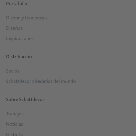
Portafolio
Diseño y tendencias
Diseños
Inspiraciones
Distribución
Socios
Schattdecor alrededor del mundo
Sobre Schattdecor
Trabajos
Noticias
Historia