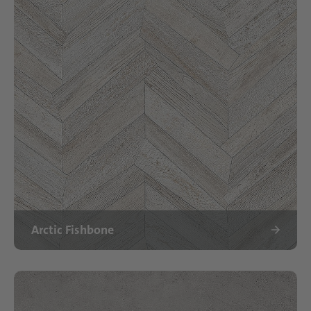
Arctic Fishbone