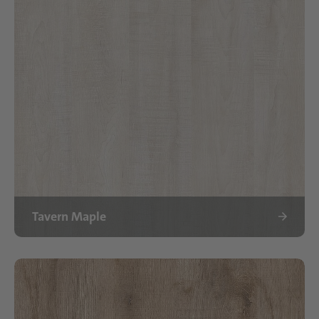
Tavern Maple