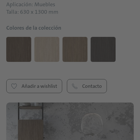
Aplicación: Muebles
Talla: 630 x 1300 mm
Colores de la colección
Añadir a wishlist
Contacto