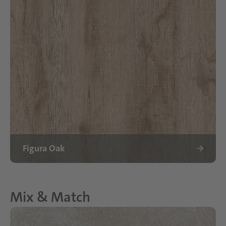
Figura Oak
Mix & Match