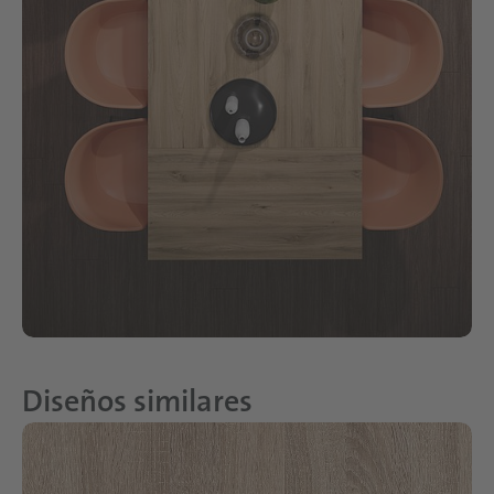
Diseños similares