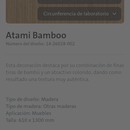
Circunferencia de laboratorio
Atami Bamboo
Número del diseño: 14-26028-002
Esta decoración destaca por su combinación de finas
tiras de bambú y un atractivo colorido, dando como
resultado una textura muy auténtica.
Tipo de diseño: Madera
Tipo de madera: Otras maderas
Aplicación: Muebles
Talla: 610 x 1300 mm