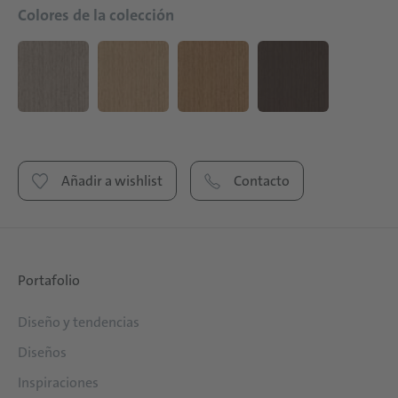
Colores de la colección
Añadir a wishlist
Contacto
Portafolio
Diseño y tendencias
Diseños
Inspiraciones