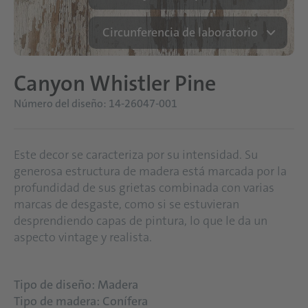
Circunferencia de laboratorio
Canyon Whistler Pine
Número del diseño: 14-26047-001
Este decor se caracteriza por su intensidad. Su
generosa estructura de madera está marcada por la
profundidad de sus grietas combinada con varias
marcas de desgaste, como si se estuvieran
desprendiendo capas de pintura, lo que le da un
aspecto vintage y realista.
Tipo de diseño: Madera
Tipo de madera: Conífera