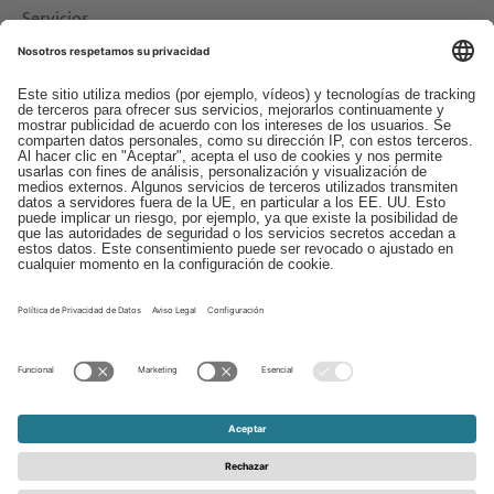
Servicios
Descargas
Contacto
EDI
Aviso legal
Canal de Denuncias
Condiciones generales
Protección de Datos