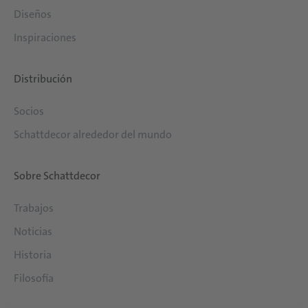
Diseños
Inspiraciones
Distribución
Socios
Schattdecor alrededor del mundo
Sobre Schattdecor
Trabajos
Noticias
Historia
Filosofía