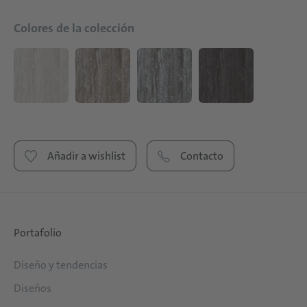
Colores de la colección
Añadir a wishlist
Contacto
Portafolio
Diseño y tendencias
Diseños