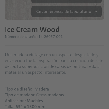
Circunferencia de laboratorio
Ice Cream Wood
Número del diseño: 14-26057-001
Una madera vintage con un aspecto desgastado y
envejecido fue la inspiración para la creación de este
decor. La superposición de capas de pintura le da al
material un aspecto interesante.
Tipo de diseño: Madera
Tipo de madera: Otras maderas
Aplicación: Muebles
Talla: 634 x 1300 mm