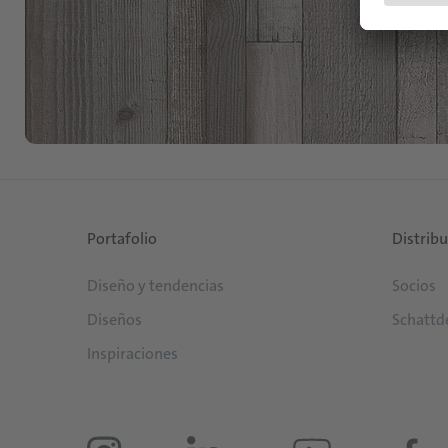
Portafolio
Distrib
Diseño y tendencias
Socios
Diseños
Schattd
Inspiraciones