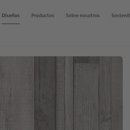
Diseños
Productos
Sobre nosotros
Sostenib