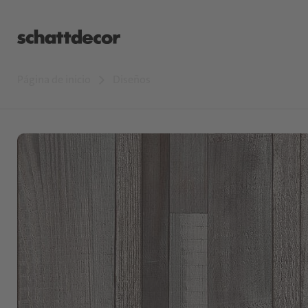
Página de inicio
Diseños