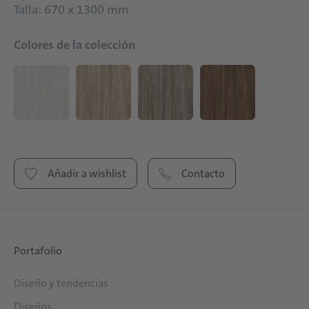
Talla: 670 x 1300 mm
Colores de la colección
Añadir a wishlist
Contacto
Portafolio
Diseño y tendencias
Diseños