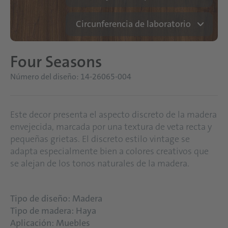
Circunferencia de laboratorio
Four Seasons
Número del diseño: 14-26065-004
Este decor presenta el aspecto discreto de la madera
envejecida, marcada por una textura de veta recta y
pequeñas grietas. El discreto estilo vintage se
adapta especialmente bien a colores creativos que
se alejan de los tonos naturales de la madera.
Tipo de diseño: Madera
Tipo de madera: Haya
Aplicación: Muebles