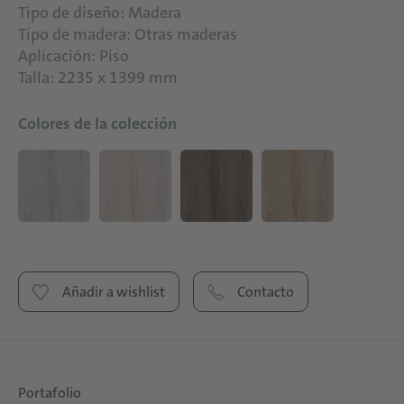
Tipo de diseño: Madera
Tipo de madera: Otras maderas
Aplicación: Piso
Talla: 2235 x 1399 mm
Colores de la colección
Añadir a wishlist
Contacto
Portafolio