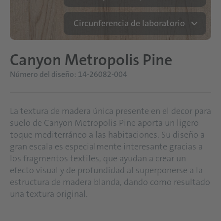
Circunferencia de laboratorio
Canyon Metropolis Pine
Número del diseño: 14-26082-004
La textura de madera única presente en el decor para
suelo de Canyon Metropolis Pine aporta un ligero
toque mediterráneo a las habitaciones. Su diseño a
gran escala es especialmente interesante gracias a
los fragmentos textiles, que ayudan a crear un
efecto visual y de profundidad al superponerse a la
estructura de madera blanda, dando como resultado
una textura original.