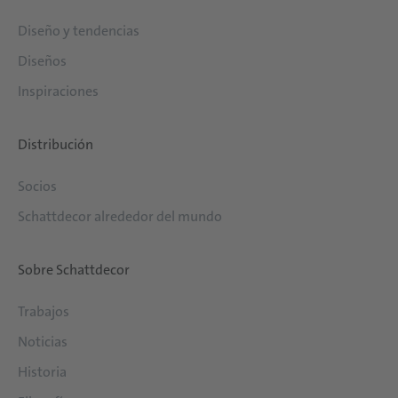
Diseño y tendencias
Diseños
Inspiraciones
Distribución
Socios
Schattdecor alrededor del mundo
Sobre Schattdecor
Trabajos
Noticias
Historia