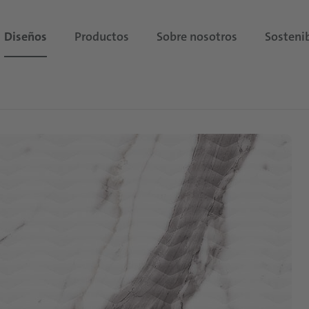
Diseños
Productos
Sobre nosotros
Sostenib