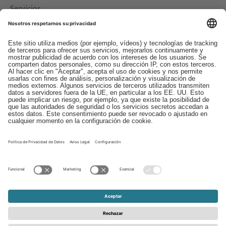
Servicios
Descargas
Contacto
EDI
Aviso legal
Canal de Denuncias
Condiciones generales
Protección de Datos