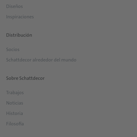
Diseños
Inspiraciones
Distribución
Socios
Schattdecor alrededor del mundo
Sobre Schattdecor
Trabajos
Noticias
Historia
Filosofía