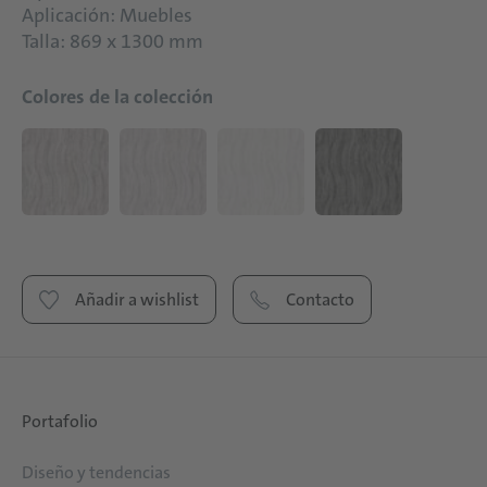
Aplicación: Muebles
Talla: 869 x 1300 mm
Colores de la colección
Añadir a wishlist
Contacto
Portafolio
Diseño y tendencias