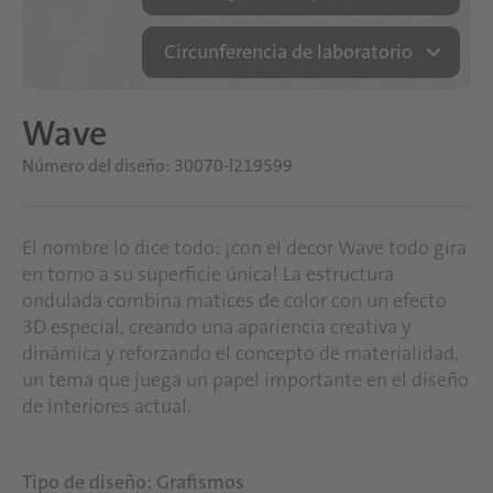
Circunferencia de laboratorio
Wave
Número del diseño: 30070-l219599
El nombre lo dice todo: ¡con el decor Wave todo gira
en torno a su superficie única! La estructura
ondulada combina matices de color con un efecto
3D especial, creando una apariencia creativa y
dinámica y reforzando el concepto de materialidad,
un tema que juega un papel importante en el diseño
de interiores actual.
Tipo de diseño: Grafismos