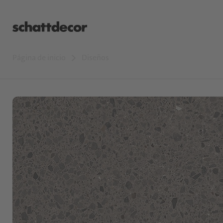
Página de inicio
Diseños