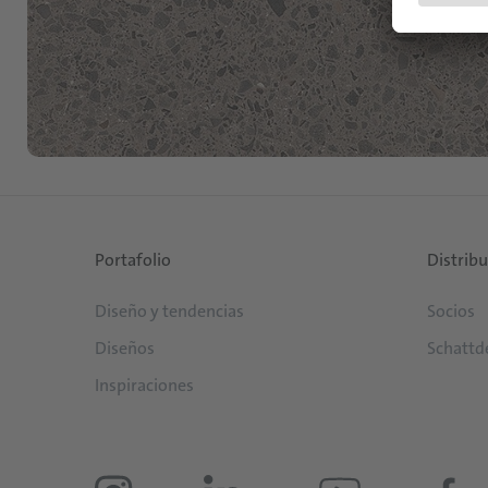
Portafolio
Distrib
Diseño y tendencias
Socios
Diseños
Schattd
Inspiraciones