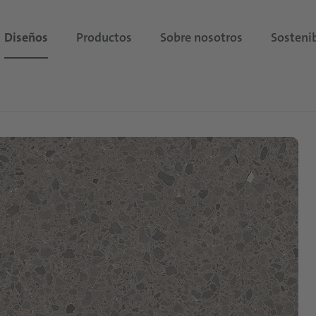
Diseños
Productos
Sobre nosotros
Sostenib