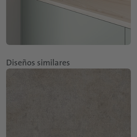
Diseños similares