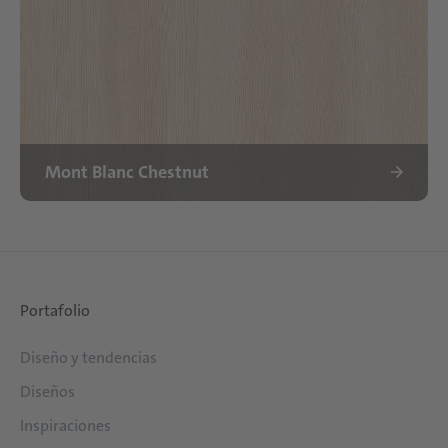
Mont Blanc Chestnut
Portafolio
Diseño y tendencias
Diseños
Inspiraciones