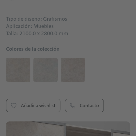
Tipo de diseño: Grafismos
Aplicación: Muebles
Talla: 2100.0 x 2800.0 mm
Colores de la colección
Añadir a wishlist
Contacto