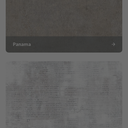
Panama