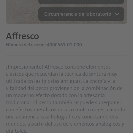
Circunferencia de laboratorio
Affresco
Número del diseño: 4000561-01-000
¡Impresionante! Affresco contiene elementos
clásicos que recuerdan la técnica de pintura muy
utilizada en las iglesias antiguas. La energía y la
vitalidad del decor provienen de la combinación de
un moderno efecto dorado con la artesanía
tradicional. El decor también se puede superponer
con efectos metálicos rosas o multicolores, creando
una apariencia casi holográfica y conectando dos
mundos, a partir del uso de elementos analógicos y
digitales.