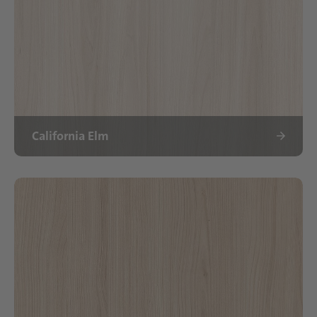
California Elm