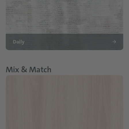
Daily
Mix & Match