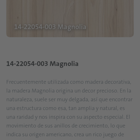
14-22054-003 Magnolia
14-22054-003 Magnolia
Frecuentemente utilizada como madera decorativa,
la madera Magnolia origina un decor precioso. En la
naturaleza, suele ser muy delgada, así que encontrar
una estructura como esa, tan amplia y natural, es
una raridad y nos inspira con su aspecto especial. El
movimiento de sus anillos de crecimiento, lo que
indica su origen americano, crea un rico juego de