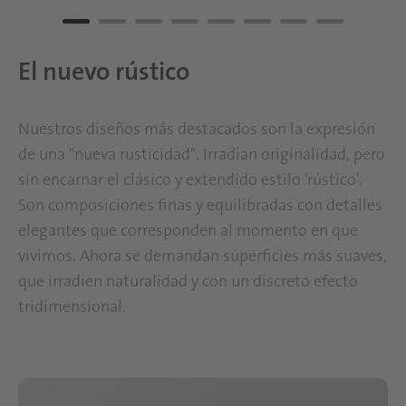
El nuevo rústico
Nuestros diseños más destacados son la expresión
de una "nueva rusticidad". Irradian originalidad, pero
sin encarnar el clásico y extendido estilo 'rústico'.
Son composiciones finas y equilibradas con detalles
elegantes que corresponden al momento en que
vivimos. Ahora se demandan superficies más suaves,
que irradien naturalidad y con un discreto efecto
tridimensional.