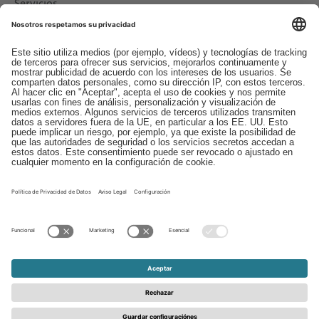
Servicios
Descargas
Contacto
EDI
Aviso legal
Canal de Denuncias
Condiciones generales
Protección de Datos