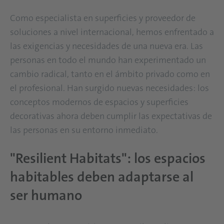
Como especialista en superficies y proveedor de
soluciones a nivel internacional, hemos enfrentado a
las exigencias y necesidades de una nueva era. Las
personas en todo el mundo han experimentado un
cambio radical, tanto en el ámbito privado como en
el profesional. Han surgido nuevas necesidades: los
conceptos modernos de espacios y superficies
decorativas ahora deben cumplir las expectativas de
las personas en su entorno inmediato.
"Resilient Habitats": los espacios
habitables deben adaptarse al
ser humano