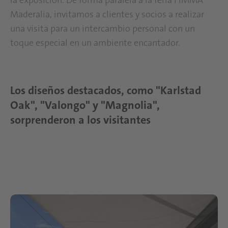
la exposición. De forma paralela a la feria FIMMA
Maderalia, invitamos a clientes y socios a realizar
una visita para un intercambio personal con un
toque especial en un ambiente encantador.
Los diseños destacados, como "Karlstad
Oak", "Valongo" y "Magnolia",
sorprenderon a los visitantes