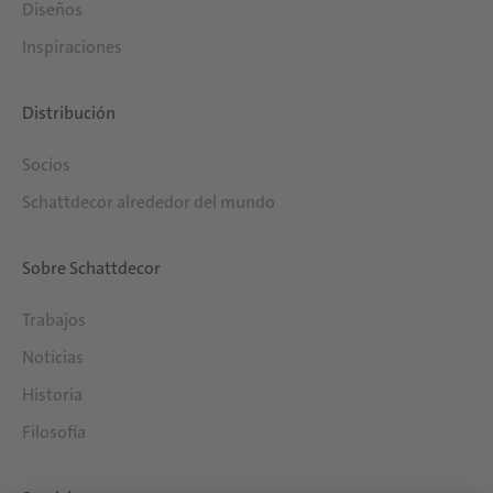
Diseños
Inspiraciones
Distribución
Socios
Schattdecor alrededor del mundo
Sobre Schattdecor
Trabajos
Noticias
Historia
Filosofía