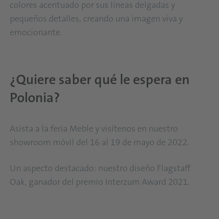
colores acentuado por sus líneas delgadas y
pequeños detalles, creando una imagen viva y
emocionante.
¿Quiere saber qué le espera en
Polonia?
Asista a la feria Meble y visítenos en nuestro
showroom móvil del 16 al 19 de mayo de 2022.
Un aspecto destacado: nuestro diseño Flagstaff
Oak, ganador del premio Interzum Award 2021.