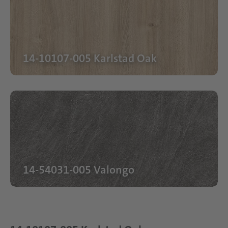
14-10107-005 Karlstad Oak
14-54031-005 Valongo