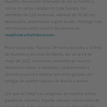
Nuestro showroom itinerante recibe a clientes y
socios en varias paradas en toda Europa, con
alrededor de 120 muestras, además de 30 decors
destacados, presentadas a gran escala. Obtenga más
información sobre nuestro Roadshow en:
roadshow.schattdecor.com
.
Próxima parada: Polonia. De forma paralela a la feria
de muebles y decoración Meble, del 16 al 19 de
mayo de 2022 estaremos presentes en nuestro
showroom móvil, e invitamos cordialmente a
clientes y socios a realizar una visita guiada con
colegas de nuestro equipo de diseño y ventas.
¿De qué se trata? Las imágenes de nuestra última
parada en Valencia, España, ofrecen impresiones de