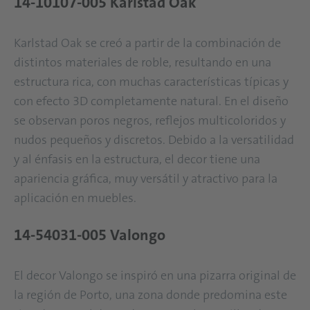
14-10107-005 Karlstad Oak
Karlstad Oak se creó a partir de la combinación de
distintos materiales de roble, resultando en una
estructura rica, con muchas características típicas y
con efecto 3D completamente natural. En el diseño
se observan poros negros, reflejos multicoloridos y
nudos pequeños y discretos. Debido a la versatilidad
y al énfasis en la estructura, el decor tiene una
apariencia gráfica, muy versátil y atractivo para la
aplicación en muebles.
14-54031-005 Valongo
El decor Valongo se inspiró en una pizarra original de
la región de Porto, una zona donde predomina este