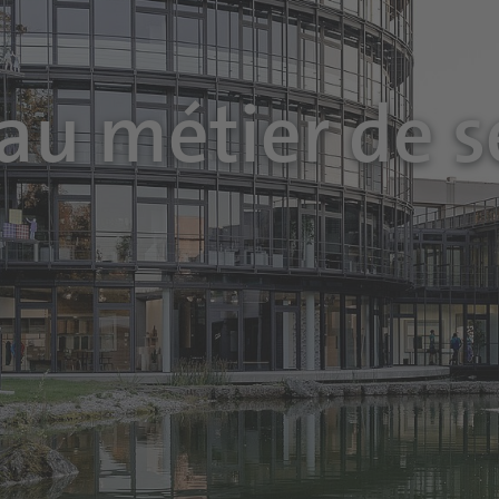
 au métier de s