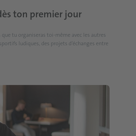
dès ton premier jour
s que tu organiseras toi-même avec les autres
ortifs ludiques, des projets d’échanges entre