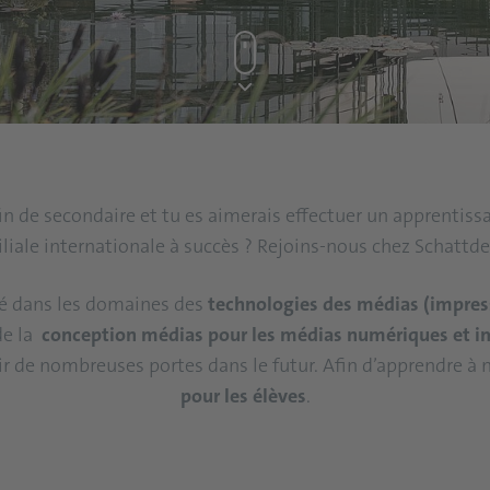
fin de secondaire et tu es aimerais effectuer un apprentis
liale internationale à succès ? Rejoins-nous chez Schattde
té dans les domaines des
technologies des médias (impres
de la
conception médias pour les médias numériques et 
r de nombreuses portes dans le futur. Afin d’apprendre à 
pour les élèves
.