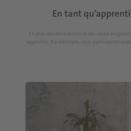
En tant qu’apprenti
En plus des formations et des cours exigeant
apprentis. Par exemple, vous participerez en