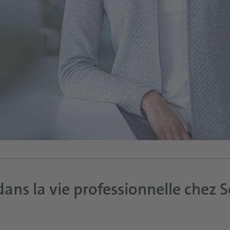
dans la vie professionnelle chez 