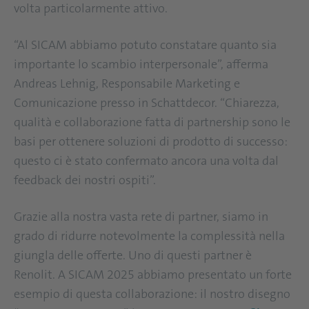
volta particolarmente attivo.
“Al SICAM abbiamo potuto constatare quanto sia
importante lo scambio interpersonale”, afferma
Andreas Lehnig, Responsabile Marketing e
Comunicazione presso in Schattdecor. “Chiarezza,
qualità e collaborazione fatta di partnership sono le
basi per ottenere soluzioni di prodotto di successo:
questo ci è stato confermato ancora una volta dal
feedback dei nostri ospiti”.
Grazie alla nostra vasta rete di partner, siamo in
grado di ridurre notevolmente la complessità nella
giungla delle offerte. Uno di questi partner è
Renolit. A SICAM 2025 abbiamo presentato un forte
esempio di questa collaborazione: il nostro disegno