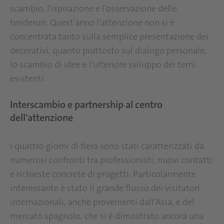
scambio, l'ispirazione e l'osservazione delle
tendenze. Quest'anno l'attenzione non si è
concentrata tanto sulla semplice presentazione dei
decorativi, quanto piuttosto sul dialogo personale,
lo scambio di idee e l'ulteriore sviluppo dei temi
esistenti.
Interscambio e partnership al centro
dell'attenzione
I quattro giorni di fiera sono stati caratterizzati da
numerosi confronti tra professionisti, nuovi contatti
e richieste concrete di progetti. Particolarmente
interessante è stato il grande flusso dei visitatori
internazionali, anche provenienti dall'Asia, e del
mercato spagnolo, che si è dimostrato ancora una