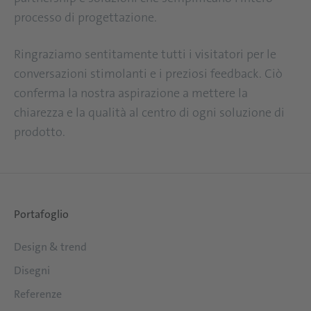
processo di progettazione.
Ringraziamo sentitamente tutti i visitatori per le
conversazioni stimolanti e i preziosi feedback. Ciò
conferma la nostra aspirazione a mettere la
chiarezza e la qualità al centro di ogni soluzione di
prodotto.
Portafoglio
Design & trend
Disegni
Referenze