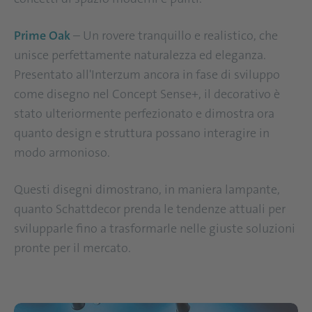
Prime Oak
– Un rovere tranquillo e realistico, che
unisce perfettamente naturalezza ed eleganza.
Presentato all'Interzum ancora in fase di sviluppo
come disegno nel Concept Sense+, il decorativo è
stato ulteriormente perfezionato e dimostra ora
quanto design e struttura possano interagire in
modo armonioso.
Questi disegni dimostrano, in maniera lampante,
quanto Schattdecor prenda le tendenze attuali per
svilupparle fino a trasformarle nelle giuste soluzioni
pronte per il mercato.