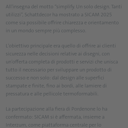
All'insegna del motto “simplify. Un solo design. Tanti
utilizzi”, Schattdecor ha mostrato a SICAM 2025
come sia possibile offrire chiarezza e orientamento
in un mondo sempre più complesso.
L'obiettivo principale era quello di offrire ai clienti
sicurezza nelle decisioni relative ai disegni, con
un'offerta completa di prodotti e servizi che unisca
tutto il necessario per sviluppare un prodotto di
successo e non solo: dal design alle superfici
stampate e finite, fino ai bordi, alle lamiere di
pressatura e alle pellicole termoformabili.
La partecipazione alla fiera di Pordenone lo ha
confermato: SICAM si è affermata, insieme a
Interzum, come piattaforma centrale per lo